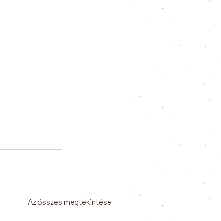
Az összes megtekintése